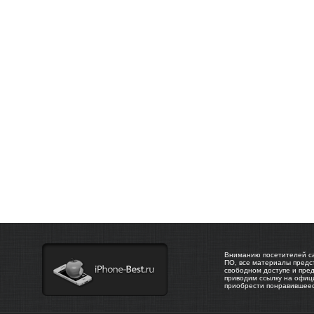
Вниманию посетителей са
ПО, все материалы предс
свободном доступе и пре
приводим ссылку на офиц
приобрести понравившее