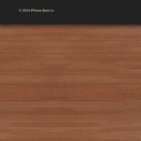
© 2014 iPhone-Best.ru