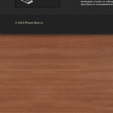
приводим ссылку на офиц
приобрести понравившее
© 2014 iPhone-Best.ru