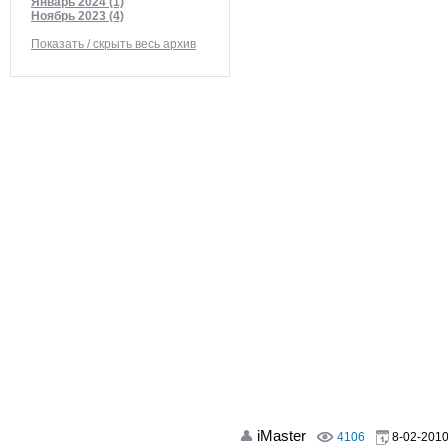
Январь 2024 (1)
Ноябрь 2023 (4)
Показать / скрыть весь архив
iMaster
4106
8-02-2010