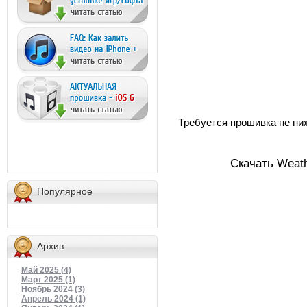
Требуется прошивка не ниж
Скачать Weath
Популярное
Архив
Май 2025 (4)
Март 2025 (1)
Ноябрь 2024 (3)
Апрель 2024 (1)