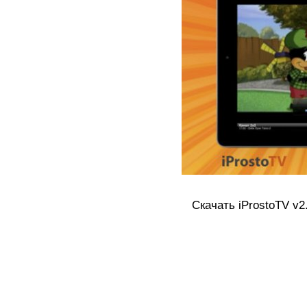
Скачать iProstoTV v2.