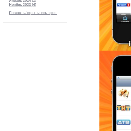
Январь 2024 (1)
Ноябрь 2023 (4)
Показать / скрыть весь архив