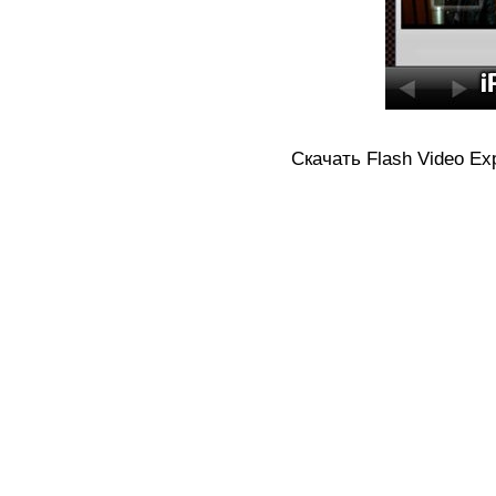
Скачать Flash Video Expo