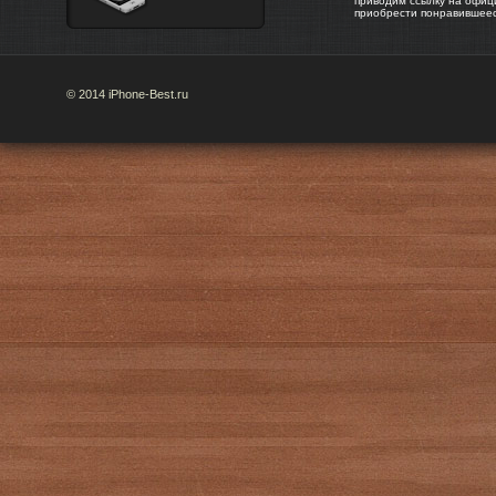
приводим ссылку на офиц
приобрести понравившее
© 2014 iPhone-Best.ru