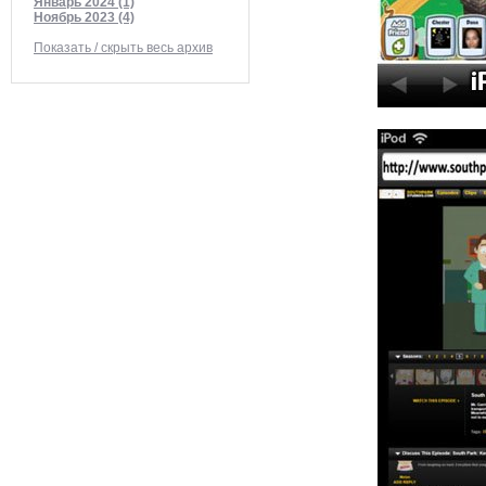
Январь 2024 (1)
Ноябрь 2023 (4)
Показать / скрыть весь архив