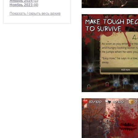
Январь 2024 (1)
Ноябрь 2023 (4)
Показать / скрыть весь архив