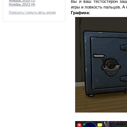
Январь 2024 (1)
Вы и ваш тестостерон заш
Ноябрь 2023 (4)
игры и ловкость пальцев. А
Графика:
Показать / скрыть весь архив