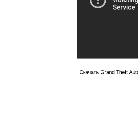
Скачать Grand Theft Auto