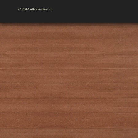
© 2014 iPhone-Best.ru