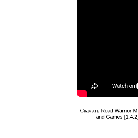
Скачать Road Warrior Mu
and Games [1.4.2]