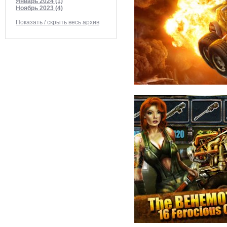
Январь 2024 (1)
Ноябрь 2023 (4)
Показать / скрыть весь архив