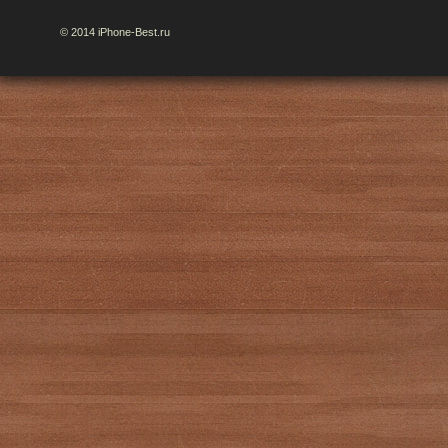
© 2014 iPhone-Best.ru