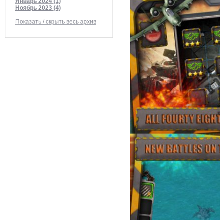
Январь 2024 (1)
Ноябрь 2023 (4)
Показать / скрыть весь архив