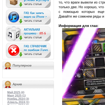
то, что враги вывели из ст
только две. Но хорошо, чт
с помощью которых еще 
Давайте же сомкнем ряды и 
Информация для глаз:
Популярное
Архив
Май 2025 (4)
Март 2025 (1)
Ноябрь 2024 (3)
Апрель 2024 (1)