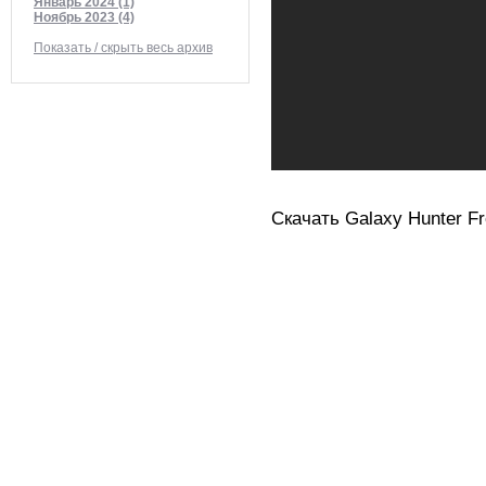
Январь 2024 (1)
Ноябрь 2023 (4)
Показать / скрыть весь архив
Скачать Galaxy Hunter Fre