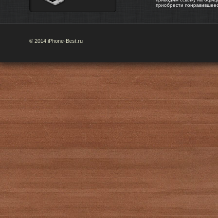
приобрести понравившее
© 2014 iPhone-Best.ru