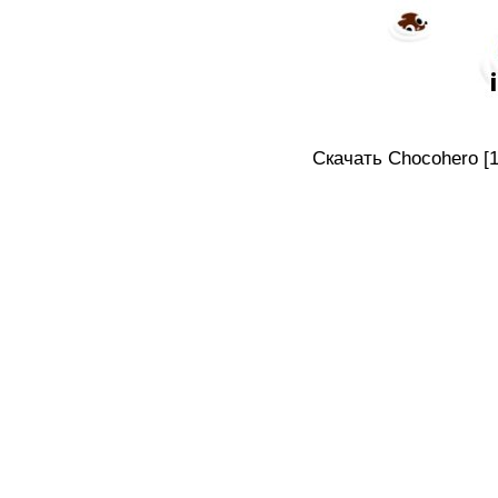
Скачать Chocohero [1.