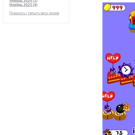
Январь 2024 (1)
Ноябрь 2023 (4)
Показать / скрыть весь архив