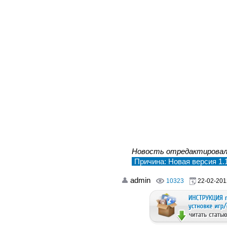
Новость отредактирова
Причина: Новая версия 1.
admin
10323
22-02-201