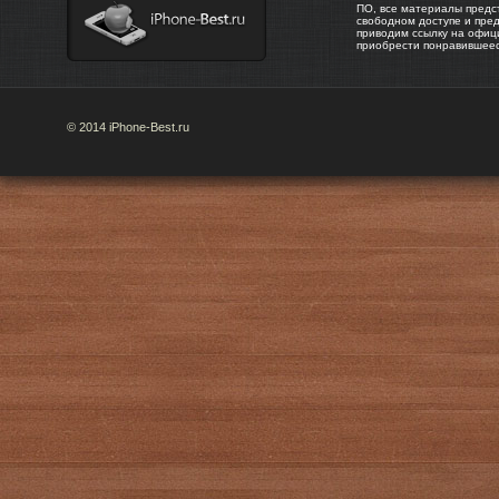
ПО, все материалы предс
свободном доступе и пре
приводим ссылку на офиц
приобрести понравившее
© 2014 iPhone-Best.ru