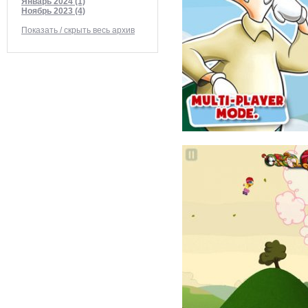
Январь 2024 (1)
Ноябрь 2023 (4)
Показать / скрыть весь архив