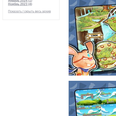
Январь 2024 (1)
Ноябрь 2023 (4)
Показать / скрыть весь архив