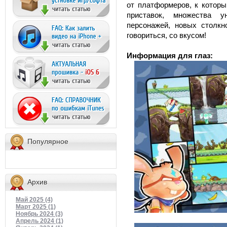
от платформеров, к котор
приставок, множества у
персонажей, новых столкн
говориться, со вкусом!
Информация для глаз:
Популярное
Архив
Май 2025 (4)
Март 2025 (1)
Ноябрь 2024 (3)
Апрель 2024 (1)