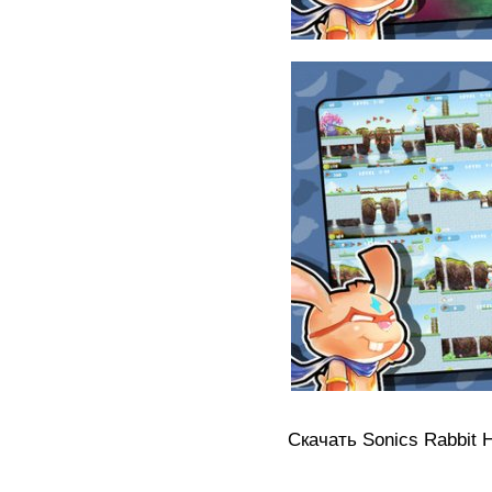
Скачать Sonics Rabbit HD