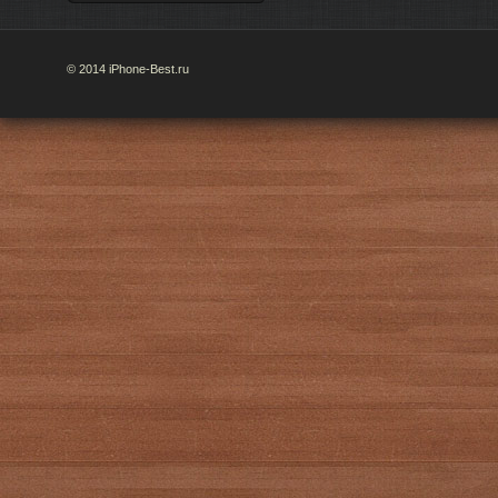
© 2014 iPhone-Best.ru