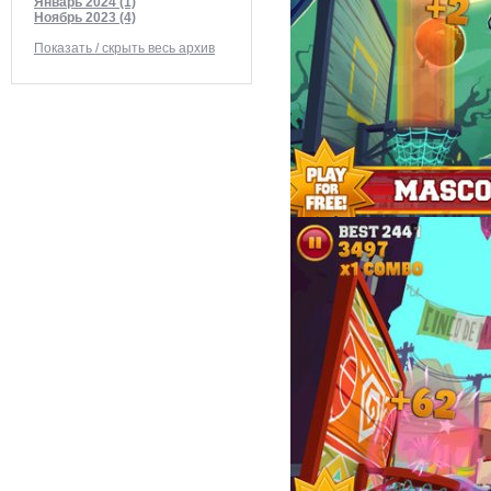
Январь 2024 (1)
Ноябрь 2023 (4)
Показать / скрыть весь архив