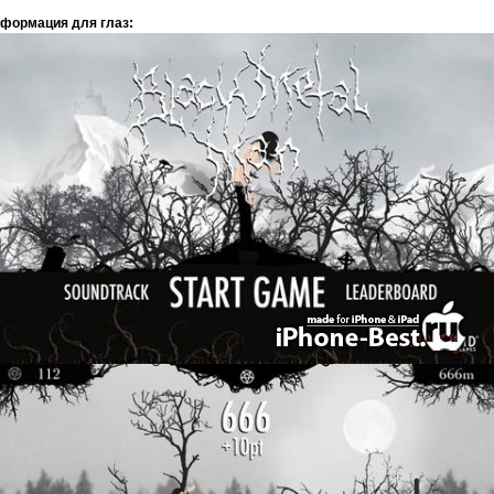
формация для глаз: