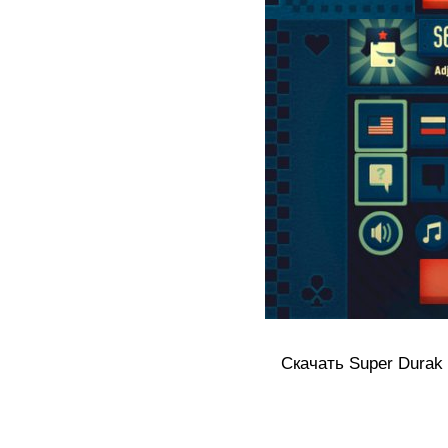
Скачать Super Durak [