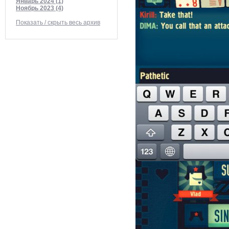
Январь 2024 (1)
Ноябрь 2023 (4)
Показать / скрыть весь архив