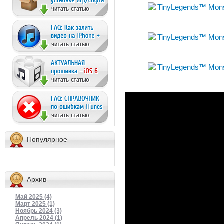
Популярное
Архив
Май 2025 (4)
Март 2025 (1)
Ноябрь 2024 (3)
Апрель 2024 (1)