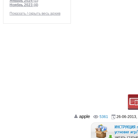
Январь 2024 (1)
Ноябрь 2023 (4)
Показать / скрыть весь архив
apple
5361
26-06-2013,