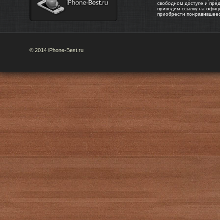
свободном доступе и пре
приводим ссылку на офиц
приобрести понравившее
© 2014 iPhone-Best.ru