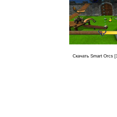
Скачать Smart Orcs [1.