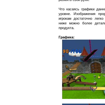
Что касаясь графики данн
уровне. Изображения про
игрокам достаточно легк
ниже можно более детал
продукта.
Графика: