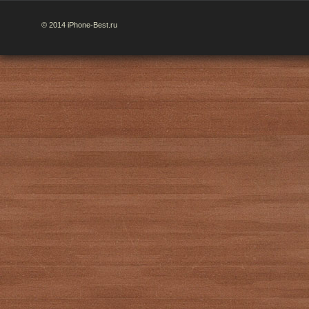
© 2014 iPhone-Best.ru