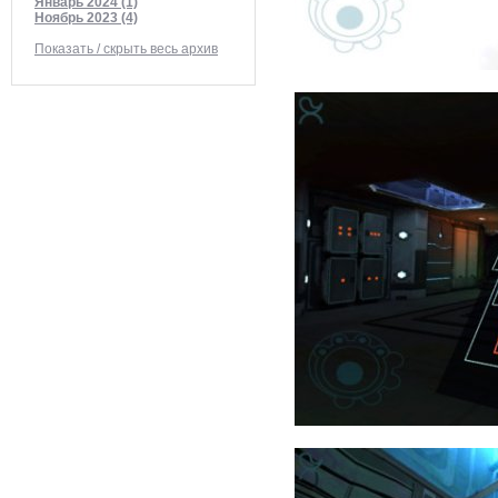
Январь 2024 (1)
Ноябрь 2023 (4)
Показать / скрыть весь архив