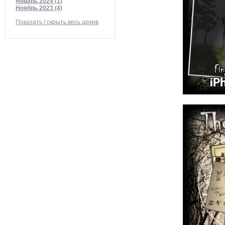
Январь 2024 (1)
Ноябрь 2023 (4)
Показать / скрыть весь архив