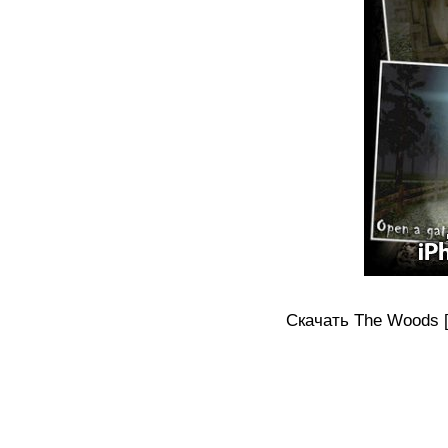
Скачать The Woods [1