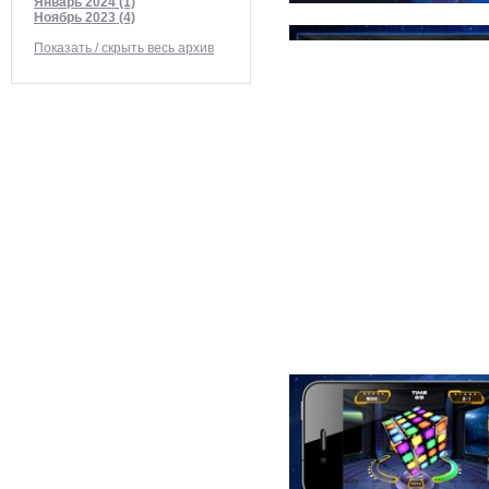
Январь 2024 (1)
Ноябрь 2023 (4)
Показать / скрыть весь архив