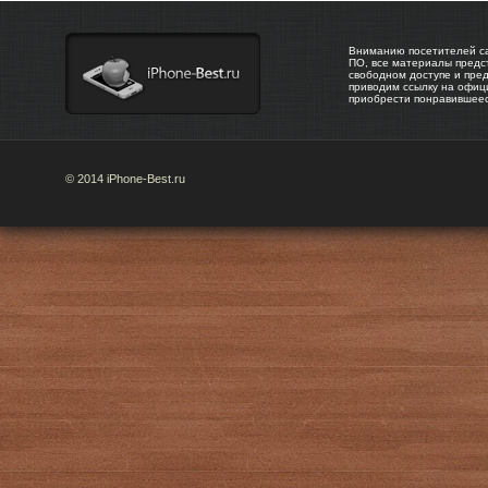
Вниманию посетителей са
ПО, все материалы предс
свободном доступе и пре
приводим ссылку на офиц
приобрести понравившее
© 2014 iPhone-Best.ru