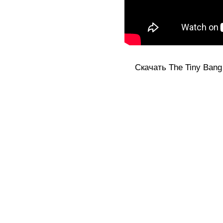
Скачать The Tiny Bang S