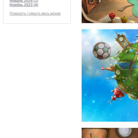
Январь 2024 (1)
Ноябрь 2023 (4)
Показать / скрыть весь архив