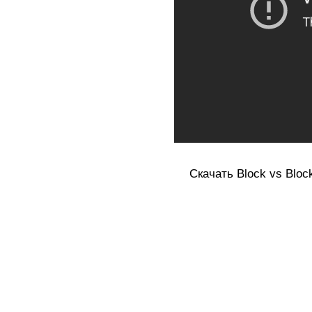
Скачать Block vs Block 