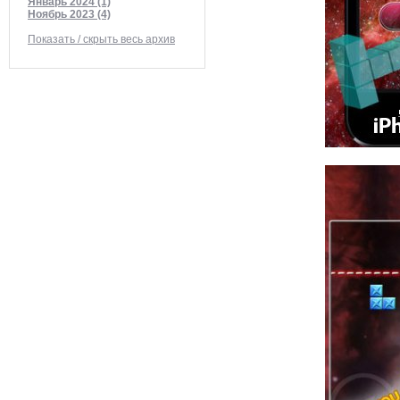
Январь 2024 (1)
Ноябрь 2023 (4)
Показать / скрыть весь архив