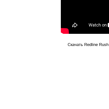
Скачать Redline Rush [