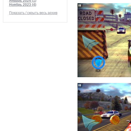
Январь 2024 (1)
Ноябрь 2023 (4)
Показать / скрыть весь архив