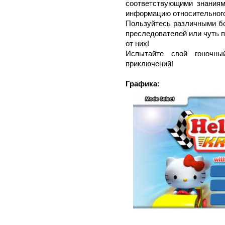
соответствующими знаниям
информацию относительного 
Пользуйтесь различными бо
преследователей или чуть п
от них!
Испытайте свой гоночн
приключений!
Графика: