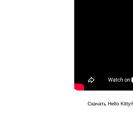
Скачать Hello Kitty®