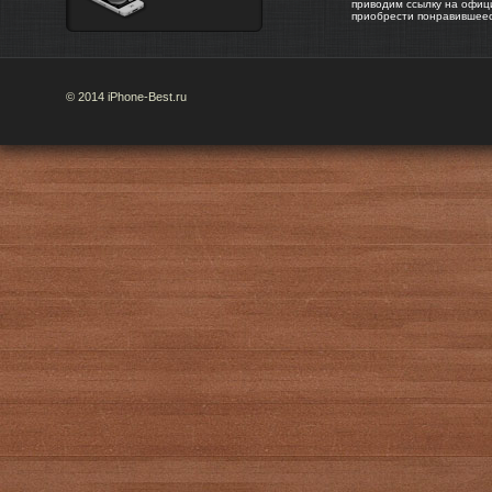
приводим ссылку на офиц
приобрести понравившее
© 2014 iPhone-Best.ru