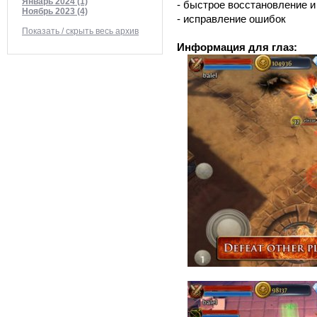
Январь 2024 (1)
- быстрое восстановление и
Ноябрь 2023 (4)
- исправление ошибок
Показать / скрыть весь архив
Информация для глаз: