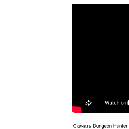
Скачать Dungeon Hunter 3 