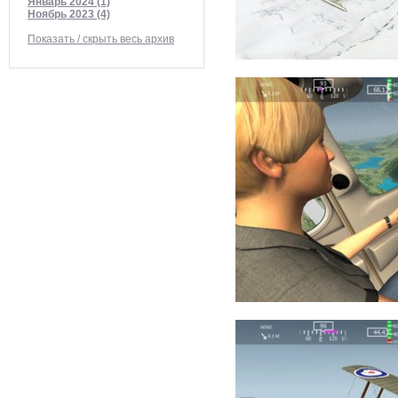
Январь 2024 (1)
Ноябрь 2023 (4)
Показать / скрыть весь архив