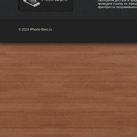
свободном доступе и пре
приводим ссылку на офиц
приобрести понравившее
© 2014 iPhone-Best.ru