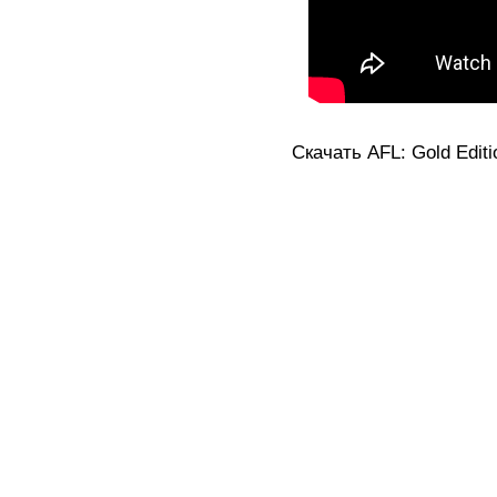
Скачать AFL: Gold Editio