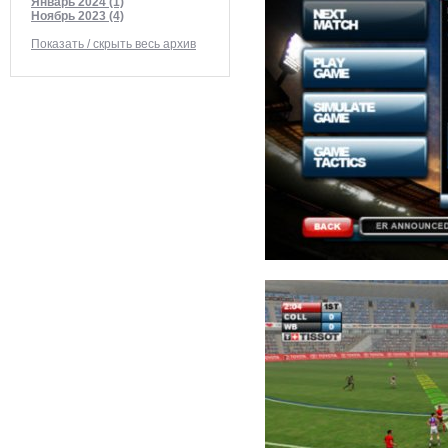
Январь 2024 (1)
Ноябрь 2023 (4)
Показать / скрыть весь архив