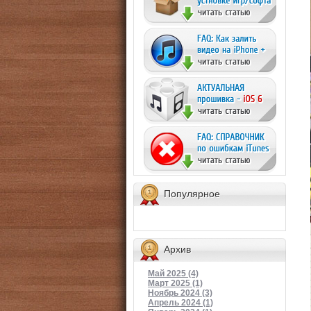
Популярное
Архив
Май 2025 (4)
Март 2025 (1)
Ноябрь 2024 (3)
Апрель 2024 (1)