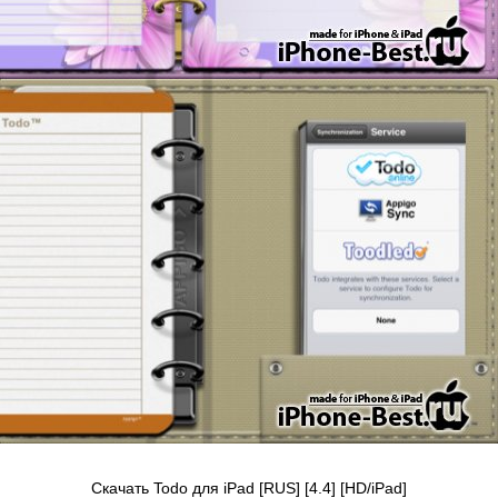
Скачать Todo для iPad [RUS] [4.4] [HD/iPad]