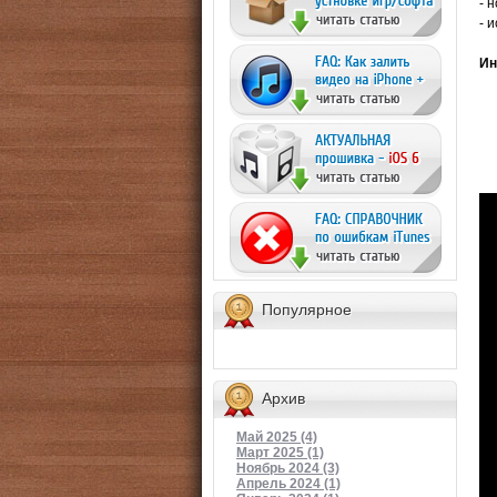
- 
- 
Ин
Популярное
Архив
Май 2025 (4)
Март 2025 (1)
Ноябрь 2024 (3)
Апрель 2024 (1)