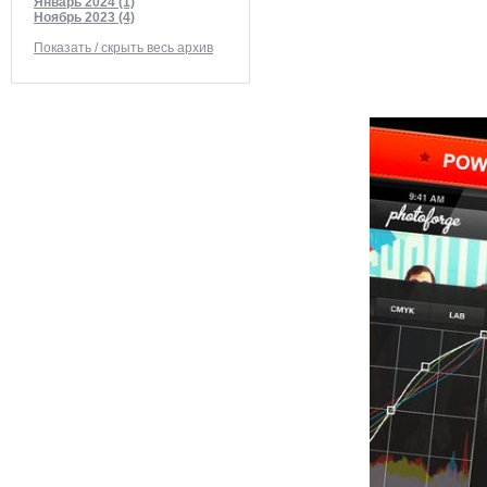
Январь 2024 (1)
Ноябрь 2023 (4)
Показать / скрыть весь архив