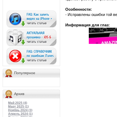
Особенности:
- Исправлены ошибки той ве
Информация для глаз:
Популярное
Архив
Май 2025 (4)
Март 2025 (1)
Ноябрь 2024 (3)
Апрель 2024 (1)