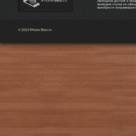
свободном доступе и пре
приводим ссылку на офиц
приобрести понравившее
© 2014 iPhone-Best.ru