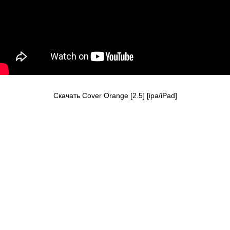
Скачать Cover Orange [2.5] [ipa/iPad]