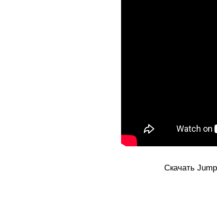
Скачать Jump O