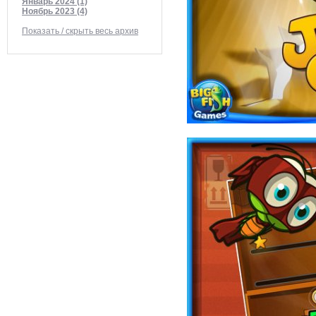
Январь 2024 (1)
Ноябрь 2023 (4)
Показать / скрыть весь архив