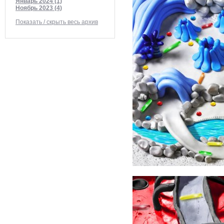
Январь 2024 (1)
Ноябрь 2023 (4)
Показать / скрыть весь архив