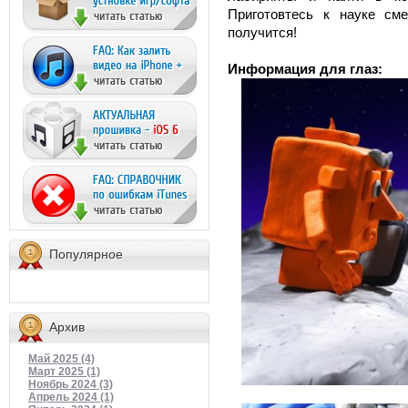
Приготовтесь к науке см
получится!
Информация для глаз:
Популярное
Архив
Май 2025 (4)
Март 2025 (1)
Ноябрь 2024 (3)
Апрель 2024 (1)