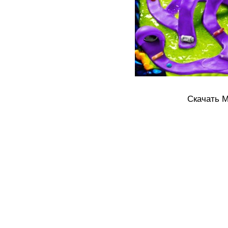
Скачать MA