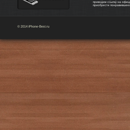
приводим ссылку на офиц
приобрести понравившее
© 2014 iPhone-Best.ru