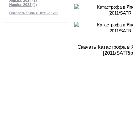
Январь 2024 (1)
Ноябрь 2023 (4)
Показать / скрыть весь архив
Скачать Катастрофа в 
[2011/SATRip