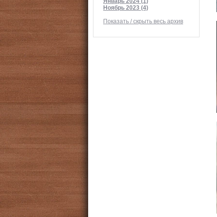
Январь 2024 (1)
Ноябрь 2023 (4)
Показать / скрыть весь архив