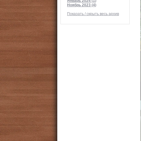
Январь 2024 (1)
Ноябрь 2023 (4)
Показать / скрыть весь архив