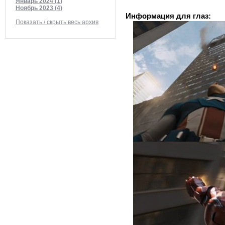
Январь 2024 (1)
Ноябрь 2023 (4)
Информация для глаз:
Показать / скрыть весь архив