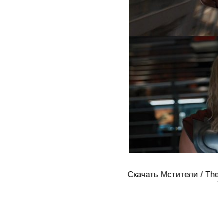
Скачать Мстители / The