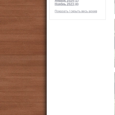
Январь 2024 (1)
Ноябрь 2023 (4)
Показать / скрыть весь архив