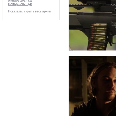
Январь 2024 (1)
Ноябрь 2023 (4)
Показать / скрыть весь архив