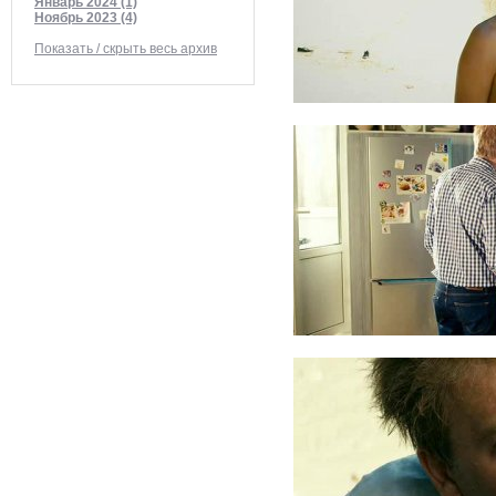
Январь 2024 (1)
Ноябрь 2023 (4)
Показать / скрыть весь архив