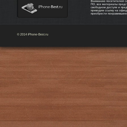
Вниманию посетителей са
ПО, все материалы предс
свободном доступе и пре
приводим ссылку на офиц
приобрести понравившее
© 2014 iPhone-Best.ru