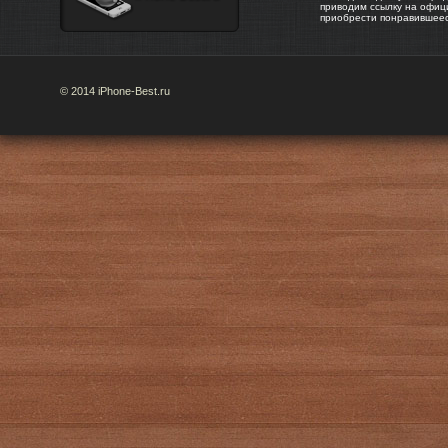
приводим ссылку на офиц
приобрести понравившее
© 2014 iPhone-Best.ru