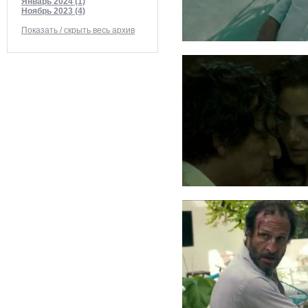
Январь 2024 (1)
Ноябрь 2023 (4)
Показать / скрыть весь архив