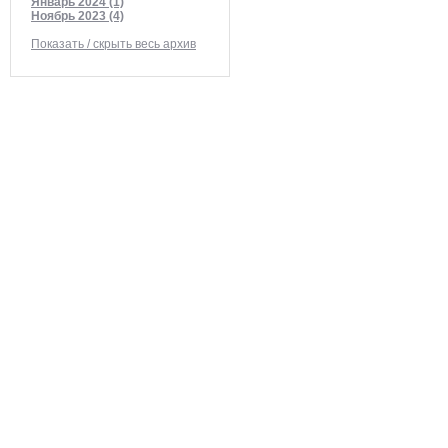
Январь 2024 (1)
Ноябрь 2023 (4)
Показать / скрыть весь архив