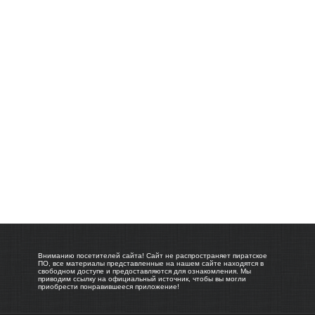
Вниманию посетителей сайта! Сайт не распространяет пиратское
ПО, все материалы представленные на нашем сайте находятся в
свободном доступе и предоставляются для ознакомления. Мы
приводим ссылку на официальный источник, чтобы вы могли
приобрести понравившееся приложение!