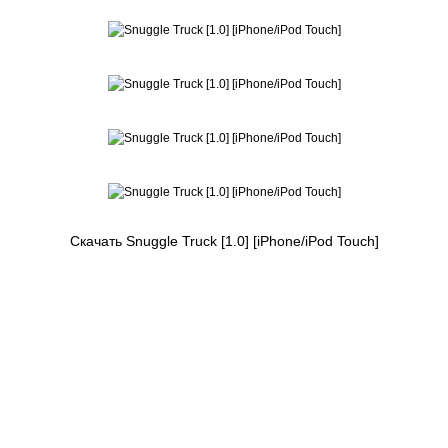
Скачать Snuggle Truck [1.0] [iPhone/iPod Touch]