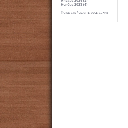
Январь 2024 (1)
Ноябрь 2023 (4)
Показать / скрыть весь архив