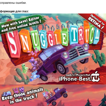
Исправлены ошибки.
формация для глаз: