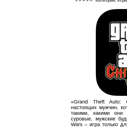
Категория: Игры
«Grand Theft Auto:
настоящих мужчин, ко
такими, какими они 
суровые, мужские будн
Wars – игра только дл